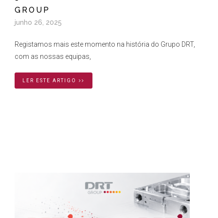
GROUP
junho 26, 2025
Registamos mais este momento na história do Grupo DRT,
com as nossas equipas,
LER ESTE ARTIGO