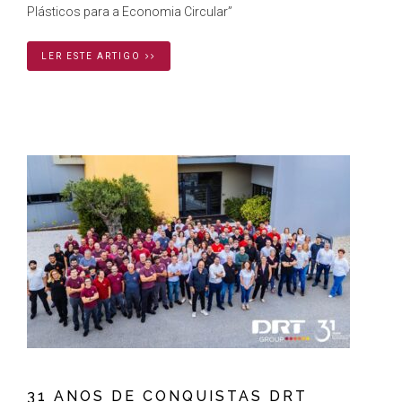
Plásticos para a Economia Circular”
LER ESTE ARTIGO
31 ANOS DE CONQUISTAS DRT