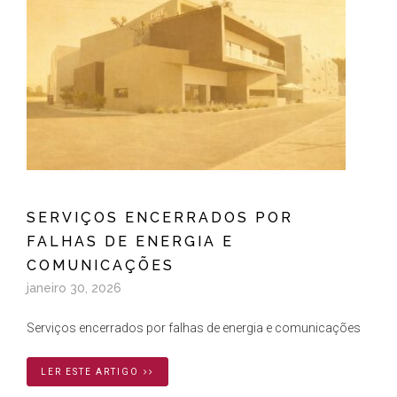
SERVIÇOS ENCERRADOS POR
FALHAS DE ENERGIA E
COMUNICAÇÕES
janeiro 30, 2026
Serviços encerrados por falhas de energia e comunicações
LER ESTE ARTIGO