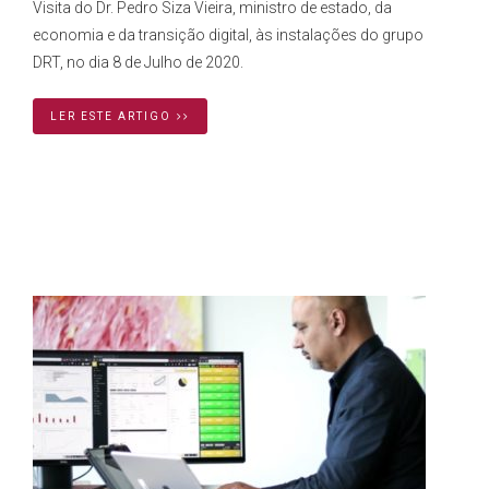
Visita do Dr. Pedro Siza Vieira, ministro de estado, da
economia e da transição digital, às instalações do grupo
DRT, no dia 8 de Julho de 2020.
LER ESTE ARTIGO