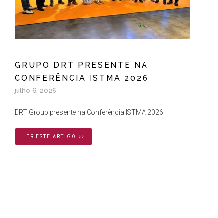
GRUPO DRT PRESENTE NA
CONFERÊNCIA ISTMA 2026
julho 6, 2026
DRT Group presente na Conferência ISTMA 2026
LER ESTE ARTIGO