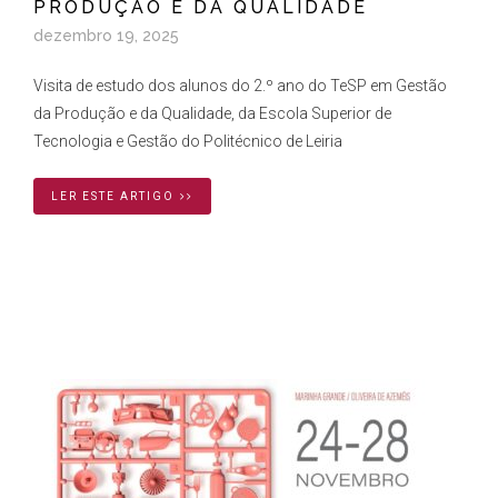
PRODUÇÃO E DA QUALIDADE
dezembro 19, 2025
Visita de estudo dos alunos do 2.º ano do TeSP em Gestão
da Produção e da Qualidade, da Escola Superior de
Tecnologia e Gestão do Politécnico de Leiria
LER ESTE ARTIGO