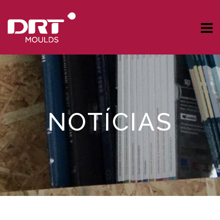
NOTÍCIAS