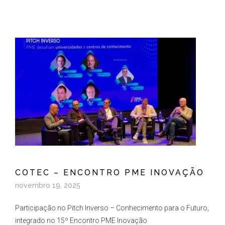
COTEC – ENCONTRO PME INOVAÇÃO
novembro 19, 2025
Participação no Pitch Inverso – Conhecimento para o Futuro,
integrado no 15º Encontro PME Inovação