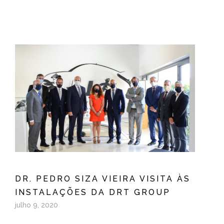
DR. PEDRO SIZA VIEIRA VISITA ÀS
INSTALAÇÕES DA DRT GROUP
julho 9, 2020