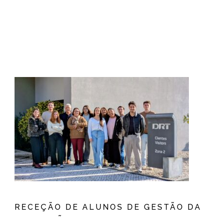
RECEÇÃO DE ALUNOS DE GESTÃO DA