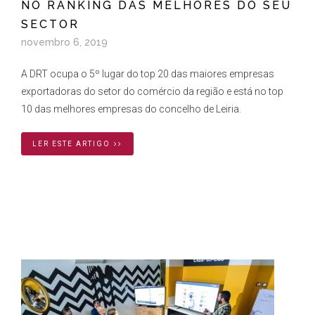
NO RANKING DAS MELHORES DO SEU
SECTOR
novembro 6, 2019
A DRT ocupa o 5º lugar do top 20 das maiores empresas
exportadoras do setor do comércio da região e está no top
10 das melhores empresas do concelho de Leiria.
LER ESTE ARTIGO