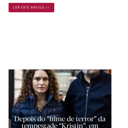
LER ESTE ARTIGO