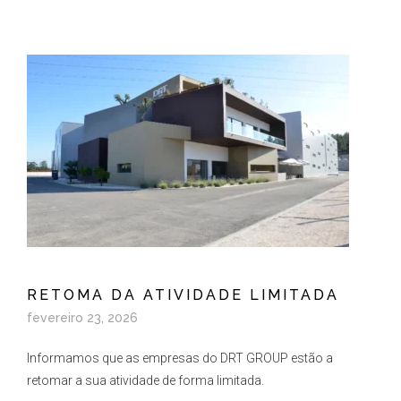
RETOMA DA ATIVIDADE LIMITADA
fevereiro 23, 2026
Informamos que as empresas do DRT GROUP estão a
retomar a sua atividade de forma limitada.