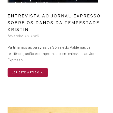
ENTREVISTA AO JORNAL EXPRESSO
SOBRE OS DANOS DA TEMPESTADE
KRISTIN
fevereiro 20, 2026
Partilhamos as palavras da Sónia e do Valdemar, de
resiliência, união e compromisso, em entrevista ao Jornal
Expresso.
LER ESTE ARTIGO