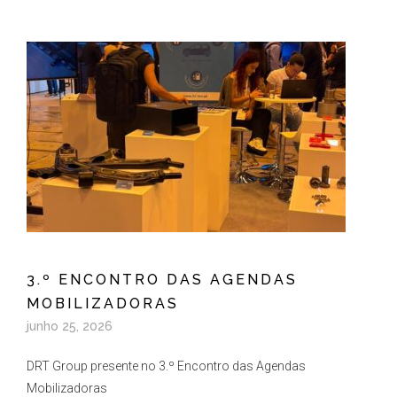
3.º ENCONTRO DAS AGENDAS
MOBILIZADORAS
junho 25, 2026
DRT Group presente no 3.º Encontro das Agendas
Mobilizadoras