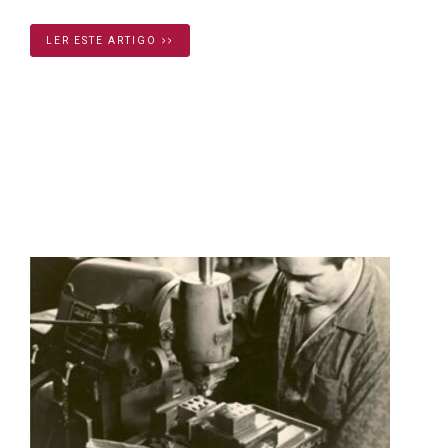
LER ESTE ARTIGO