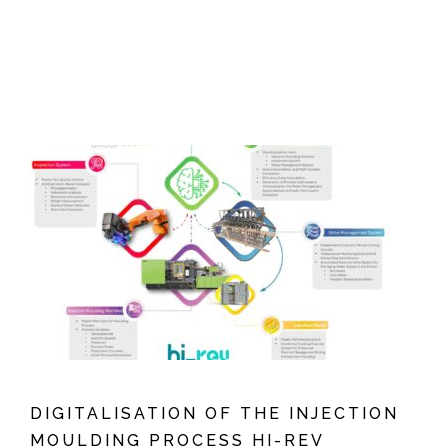
DIGITALISATION OF THE INJECTION
MOULDING PROCESS HI-REV