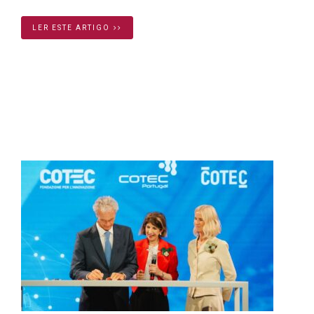
LER ESTE ARTIGO