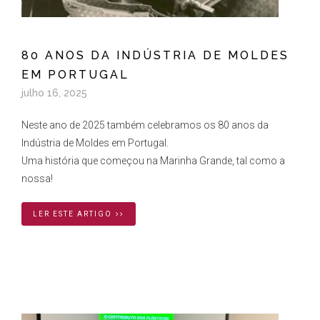
80 ANOS DA INDÚSTRIA DE MOLDES
EM PORTUGAL
julho 16, 2025
Neste ano de 2025 também celebramos os 80 anos da
Indústria de Moldes em Portugal.
Uma história que começou na Marinha Grande, tal como a
nossa!
LER ESTE ARTIGO