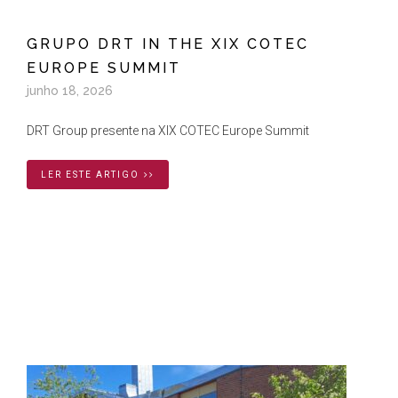
GRUPO DRT IN THE XIX COTEC
EUROPE SUMMIT
junho 18, 2026
DRT Group presente na XIX COTEC Europe Summit
LER ESTE ARTIGO