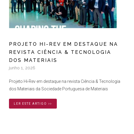
PROJETO HI-REV EM DESTAQUE NA
REVISTA CIÊNCIA & TECNOLOGIA
DOS MATERIAIS
junho 1, 2026
Projeto Hi-Rev em destaque na revista Ciência & Tecnologia
dos Materiais da Sociedade Portuguesa de Materiais
LER ESTE ARTIGO