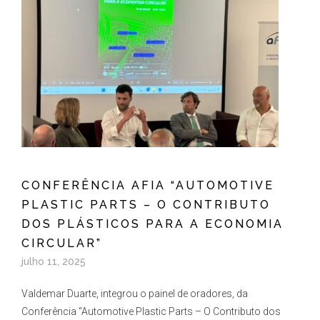
CONFERÊNCIA AFIA “AUTOMOTIVE
PLASTIC PARTS – O CONTRIBUTO
DOS PLÁSTICOS PARA A ECONOMIA
CIRCULAR”
julho 11, 2025
Valdemar Duarte, integrou o painel de oradores, da
Conferência “Automotive Plastic Parts – O Contributo dos