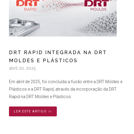
DRT RAPID INTEGRADA NA DRT
MOLDES E PLÁSTICOS
abril 20, 2025
Em abril de 2025, foi concluída a fusão entre a DRT Moldes e
Plásticos e a DRT Rapid, através da incorporação da DRT
Rapid na DRT Moldes e Plásticos.
LER ESTE ARTIGO