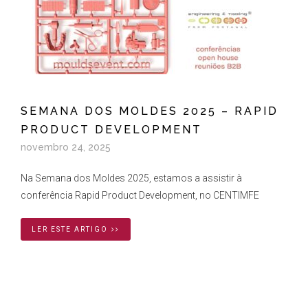
SEMANA DOS MOLDES 2025 – RAPID
PRODUCT DEVELOPMENT
novembro 24, 2025
Na Semana dos Moldes 2025, estamos a assistir à
conferência Rapid Product Development, no CENTIMFE
LER ESTE ARTIGO