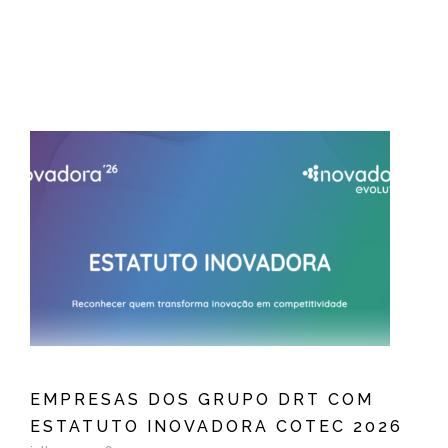
EMPRESAS DOS GRUPO DRT COM
ESTATUTO INOVADORA COTEC 2026