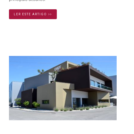
LER ESTE ARTIGO