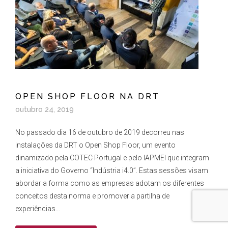
OPEN SHOP FLOOR NA DRT
outubro 24, 2019
No passado dia 16 de outubro de 2019 decorreu nas
instalações da DRT o Open Shop Floor, um evento
dinamizado pela COTEC Portugal e pelo IAPMEI que integram
a iniciativa do Governo “Indústria i4.0”. Estas sessões visam
abordar a forma como as empresas adotam os diferentes
conceitos desta norma e promover a partilha de
experiências…