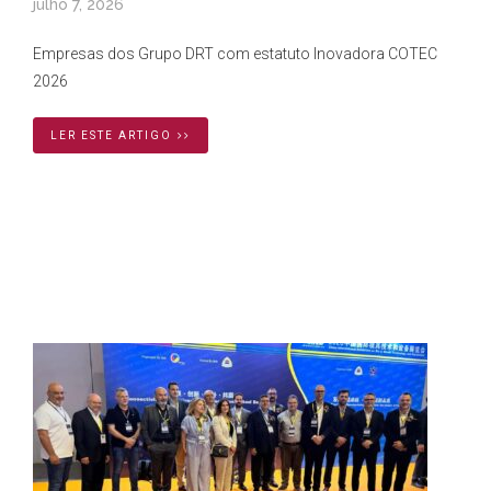
julho 7, 2026
Empresas dos Grupo DRT com estatuto Inovadora COTEC
2026
LER ESTE ARTIGO