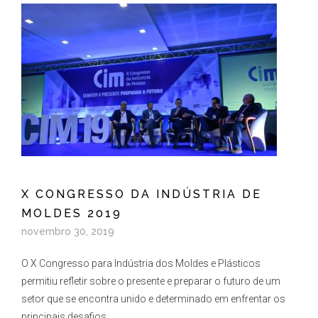
X CONGRESSO DA INDÚSTRIA DE
MOLDES 2019
novembro 30, 2019
O X Congresso para Indústria dos Moldes e Plásticos
permitiu refletir sobre o presente e preparar o futuro de um
setor que se encontra unido e determinado em enfrentar os
principais desafios.