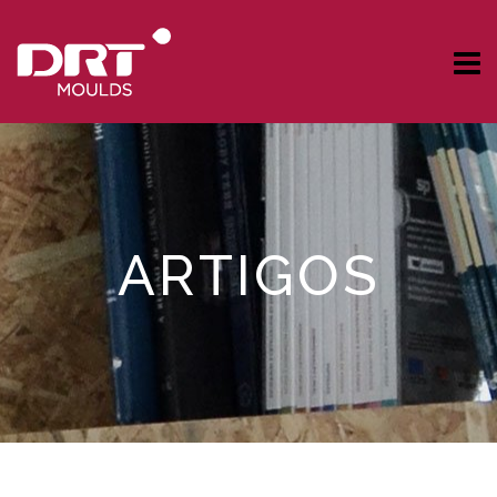
ARTIGOS