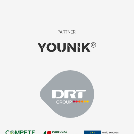
PARTNER: