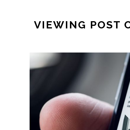
VIEWING POST 