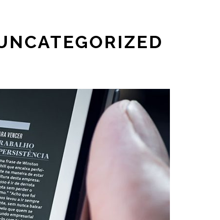
 UNCATEGORIZED