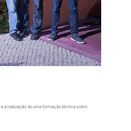
ra a realização de uma formação técnica sobre