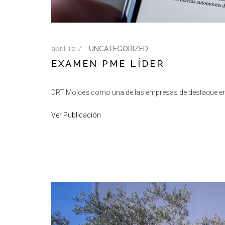
abril 10 /
UNCATEGORIZED
EXAMEN PME LÍDER
DRT Moldes como una de las empresas de destaque en el
Ver Publicación