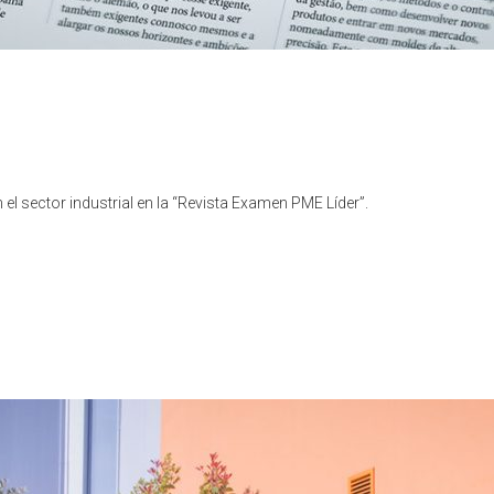
 sector industrial en la “Revista Examen PME Líder”.