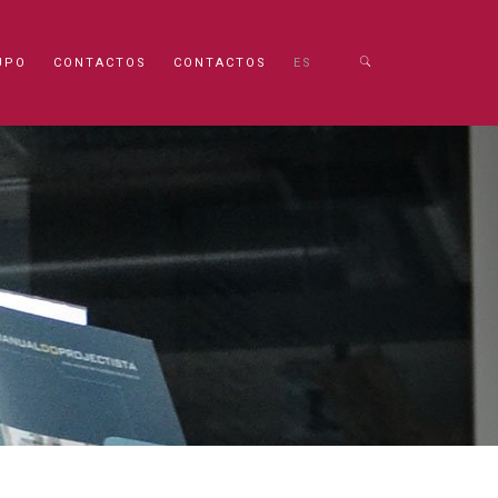
UPO
CONTACTOS
CONTACTOS
ES