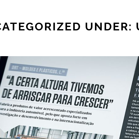
CATEGORIZED UNDER: