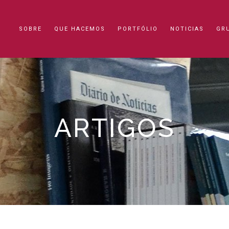
SOBRE
QUE HACEMOS
PORTFÓLIO
NOTICIAS
GR
ARTIGOS