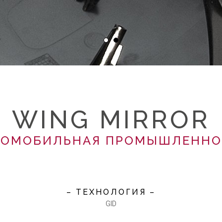
WING MIRROR
ТОМОБИЛЬНАЯ ПРОМЫШЛЕННО
– ТЕХНОЛОГИЯ –
GID