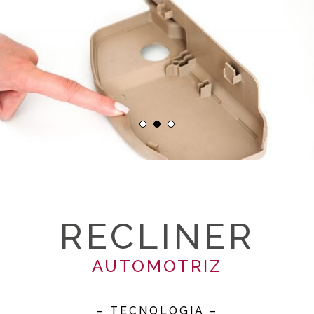
RECLINER
AUTOMOTRIZ
– TECNOLOGIA –