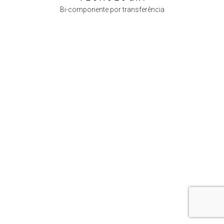
Bi-componente por transferência