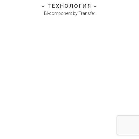
– ТЕХНОЛОГИЯ –
Bi-component by Transfer