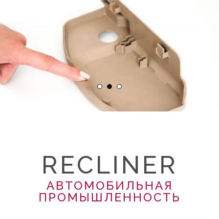
RECLINER
АВТОМОБИЛЬНАЯ
ПРОМЫШЛЕННОСТЬ